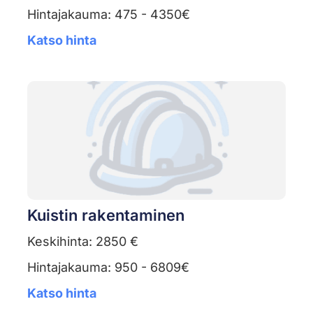
Hintajakauma: 475 - 4350€
Katso hinta
Kuistin rakentaminen
Keskihinta: 2850 €
Hintajakauma: 950 - 6809€
Katso hinta