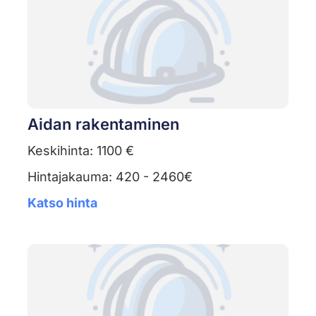
Aidan rakentaminen
Keskihinta: 1100 €
Hintajakauma: 420 - 2460€
Katso hinta