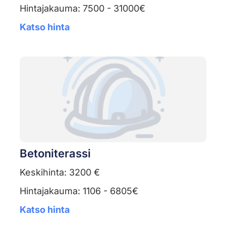
Hintajakauma: 7500 - 31000€
Katso hinta
Betoniterassi
Keskihinta: 3200 €
Hintajakauma: 1106 - 6805€
Katso hinta