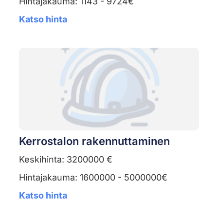
Hintajakauma: 1143 - 9724€
Katso hinta
Kerrostalon rakennuttaminen
Keskihinta: 3200000 €
Hintajakauma: 1600000 - 5000000€
Katso hinta