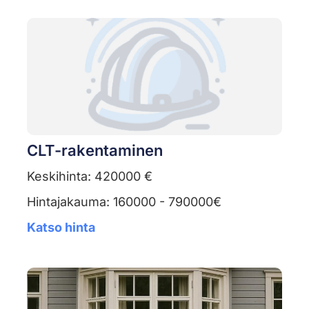
CLT-rakentaminen
Keskihinta: 420000 €
Hintajakauma: 160000 - 790000€
Katso hinta