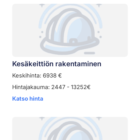
Kesäkeittiön rakentaminen
Keskihinta: 6938 €
Hintajakauma: 2447 - 13252€
Katso hinta