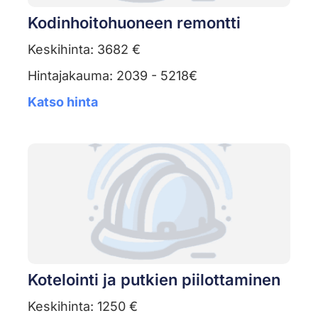
Kodinhoitohuoneen remontti
Keskihinta: 3682 €
Hintajakauma: 2039 - 5218€
Katso hinta
Kotelointi ja putkien piilottaminen
Keskihinta: 1250 €