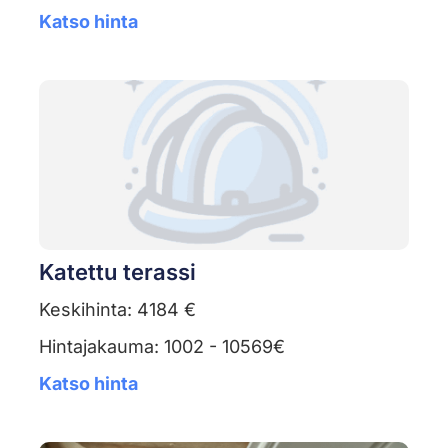
Katso hinta
Katettu terassi
Keskihinta: 4184 €
Hintajakauma: 1002 - 10569€
Katso hinta