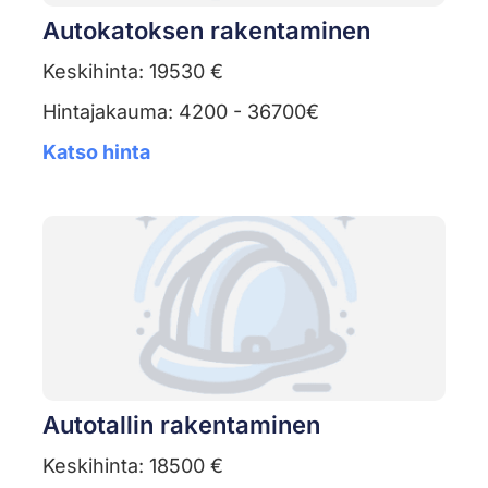
Autokatoksen rakentaminen
Keskihinta: 19530 €
Hintajakauma: 4200 - 36700€
Katso hinta
Autotallin rakentaminen
Keskihinta: 18500 €