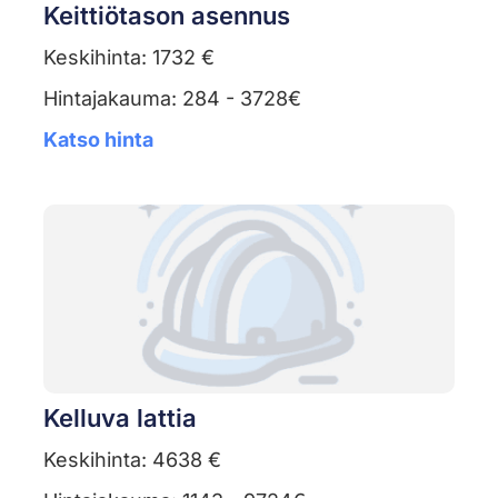
Keittiötason asennus
Keskihinta: 1732 €
Hintajakauma: 284 - 3728€
Katso hinta
Kelluva lattia
Keskihinta: 4638 €