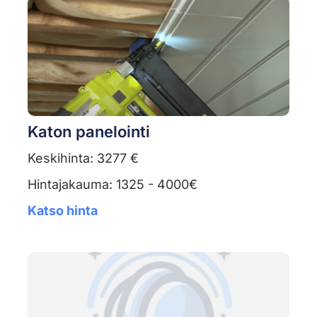
Katon panelointi
Keskihinta: 3277 €
Hintajakauma: 1325 - 4000€
Katso hinta