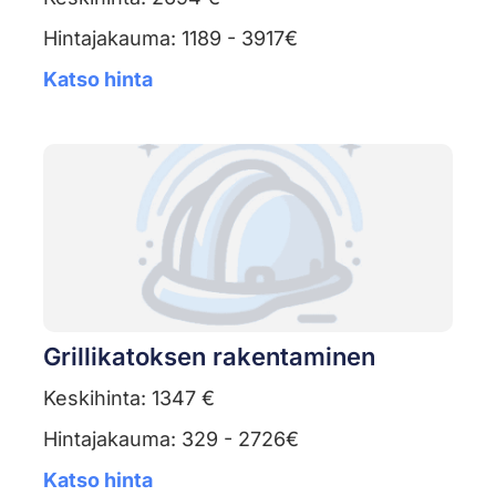
Hintajakauma: 1189 - 3917€
Katso hinta
Grillikatoksen rakentaminen
Keskihinta: 1347 €
Hintajakauma: 329 - 2726€
Katso hinta