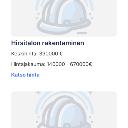
Hirsitalon rakentaminen
Keskihinta: 390000 €
Hintajakauma: 140000 - 670000€
Katso hinta