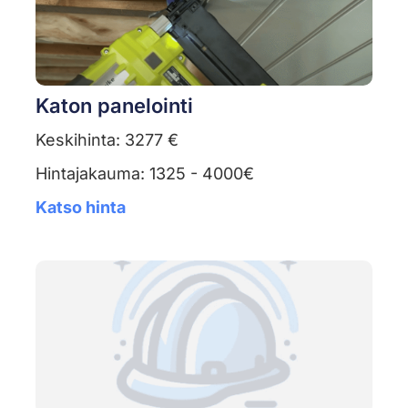
Katon panelointi
Keskihinta: 3277 €
Hintajakauma: 1325 - 4000€
Katso hinta