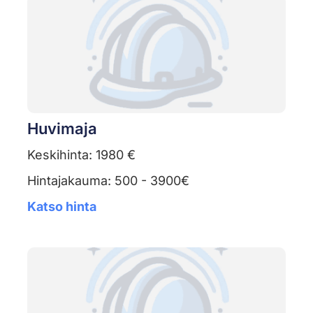
Huvimaja
Keskihinta: 1980 €
Hintajakauma: 500 - 3900€
Katso hinta