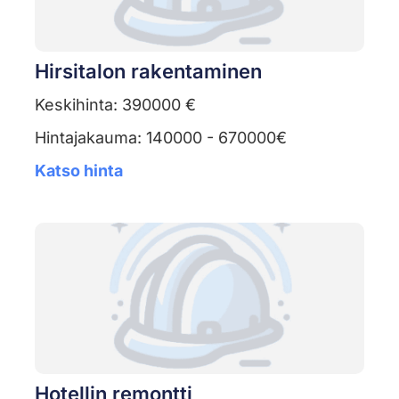
Hirsitalon rakentaminen
Keskihinta: 390000 €
Hintajakauma: 140000 - 670000€
Katso hinta
Hotellin remontti