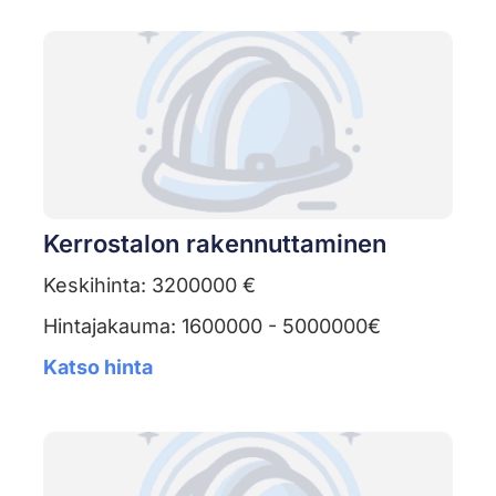
Kerrostalon rakennuttaminen
Keskihinta: 3200000 €
Hintajakauma: 1600000 - 5000000€
Katso hinta