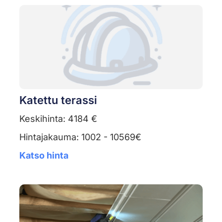
Katettu terassi
Keskihinta: 4184 €
Hintajakauma: 1002 - 10569€
Katso hinta