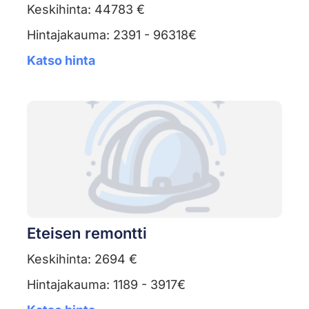
Keskihinta: 44783 €
Hintajakauma: 2391 - 96318€
Katso hinta
Eteisen remontti
Keskihinta: 2694 €
Hintajakauma: 1189 - 3917€