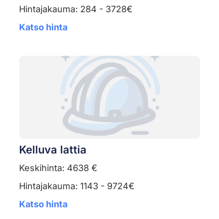
Hintajakauma: 284 - 3728€
Katso hinta
Kelluva lattia
Keskihinta: 4638 €
Hintajakauma: 1143 - 9724€
Katso hinta