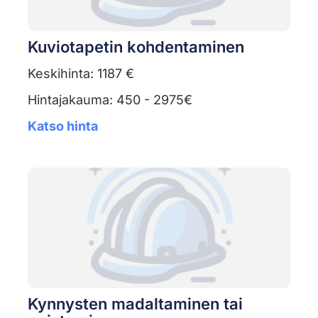
Kuviotapetin kohdentaminen
Keskihinta: 1187 €
Hintajakauma: 450 - 2975€
Katso hinta
Kynnysten madaltaminen tai