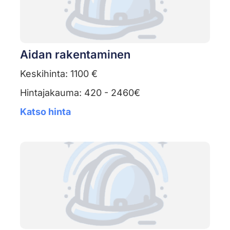
Aidan rakentaminen
Keskihinta: 1100 €
Hintajakauma: 420 - 2460€
Katso hinta