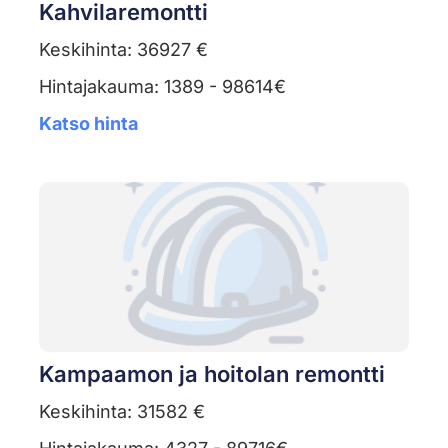
Kahvilaremontti
Keskihinta: 36927 €
Hintajakauma: 1389 - 98614€
Katso hinta
Kampaamon ja hoitolan remontti
Keskihinta: 31582 €