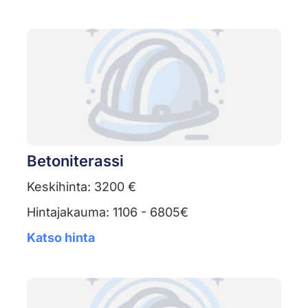
Betoniterassi
Keskihinta: 3200 €
Hintajakauma: 1106 - 6805€
Katso hinta