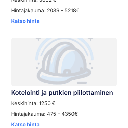
Hintajakauma: 2039 - 5218€
Katso hinta
Kotelointi ja putkien piilottaminen
Keskihinta: 1250 €
Hintajakauma: 475 - 4350€
Katso hinta