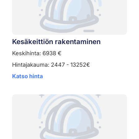
Kesäkeittiön rakentaminen
Keskihinta: 6938 €
Hintajakauma: 2447 - 13252€
Katso hinta