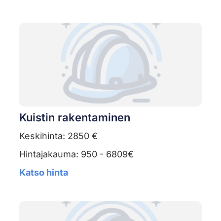
Kuistin rakentaminen
Keskihinta: 2850 €
Hintajakauma: 950 - 6809€
Katso hinta