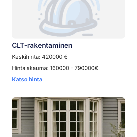
CLT-rakentaminen
Keskihinta: 420000 €
Hintajakauma: 160000 - 790000€
Katso hinta