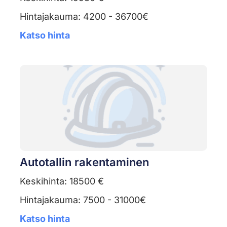
Hintajakauma: 4200 - 36700€
Katso hinta
Autotallin rakentaminen
Keskihinta: 18500 €
Hintajakauma: 7500 - 31000€
Katso hinta