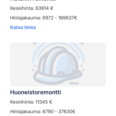
Keskihinta: 63914 €
Hintajakauma: 6972 - 189637€
Katso hinta
Huoneistoremontti
Keskihinta: 11345 €
Hintajakauma: 6790 - 37630€