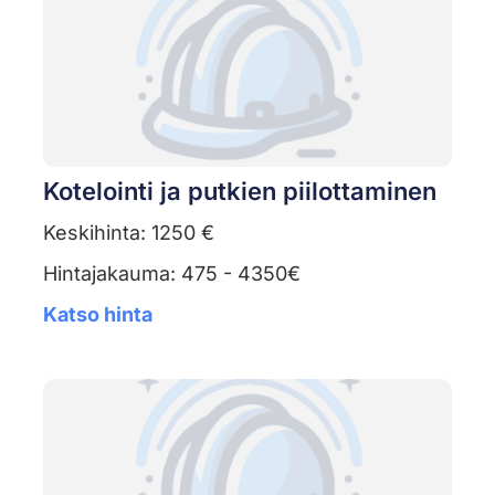
Kotelointi ja putkien piilottaminen
Keskihinta: 1250 €
Hintajakauma: 475 - 4350€
Katso hinta