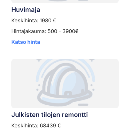
Huvimaja
Keskihinta: 1980 €
Hintajakauma: 500 - 3900€
Katso hinta
Julkisten tilojen remontti
Keskihinta: 68439 €