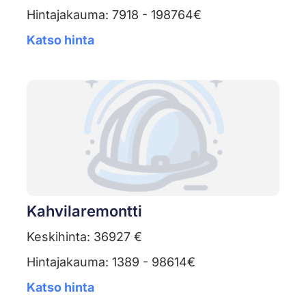
Hintajakauma: 7918 - 198764€
Katso hinta
Kahvilaremontti
Keskihinta: 36927 €
Hintajakauma: 1389 - 98614€
Katso hinta