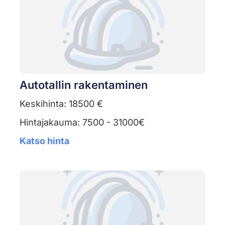
Autotallin rakentaminen
Keskihinta: 18500 €
Hintajakauma: 7500 - 31000€
Katso hinta