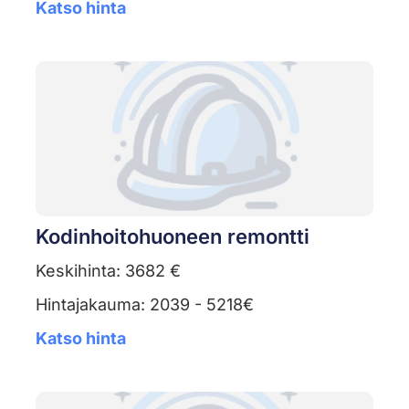
Katso hinta
Kodinhoitohuoneen remontti
Keskihinta: 3682 €
Hintajakauma: 2039 - 5218€
Katso hinta