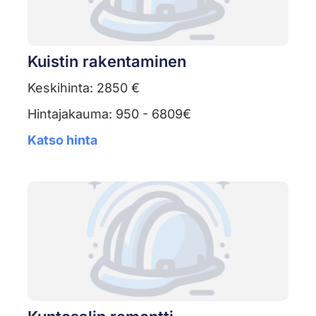
Kuistin rakentaminen
Keskihinta: 2850 €
Hintajakauma: 950 - 6809€
Katso hinta