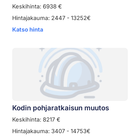
Keskihinta: 6938 €
Hintajakauma: 2447 - 13252€
Katso hinta
Kodin pohjaratkaisun muutos
Keskihinta: 8217 €
Hintajakauma: 3407 - 14753€