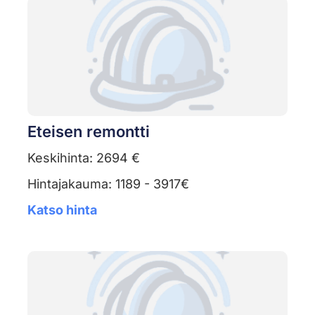
Eteisen remontti
Keskihinta: 2694 €
Hintajakauma: 1189 - 3917€
Katso hinta