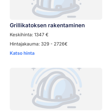
Grillikatoksen rakentaminen
Keskihinta: 1347 €
Hintajakauma: 329 - 2726€
Katso hinta