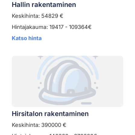
Hallin rakentaminen
Keskihinta: 54829 €
Hintajakauma: 19417 - 109364€
Katso hinta
Hirsitalon rakentaminen
Keskihinta: 390000 €