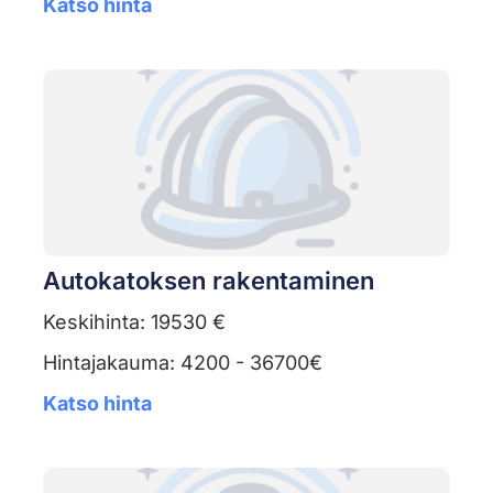
Katso hinta
Autokatoksen rakentaminen
Keskihinta: 19530 €
Hintajakauma: 4200 - 36700€
Katso hinta