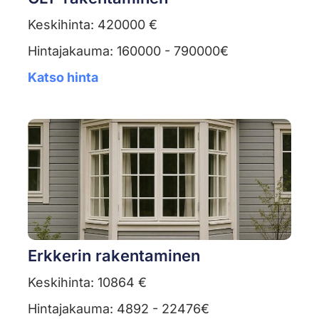
Keskihinta: 420000 €
Hintajakauma: 160000 - 790000€
Katso hinta
Erkkerin rakentaminen
Keskihinta: 10864 €
Hintajakauma: 4892 - 22476€