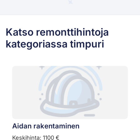
Katso remonttihintoja
kategoriassa timpuri
Aidan rakentaminen
Keskihinta: 1100 €