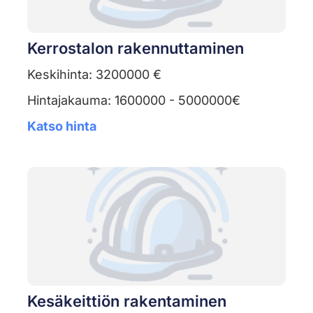
Kerrostalon rakennuttaminen
Keskihinta: 3200000 €
Hintajakauma: 1600000 - 5000000€
Katso hinta
Kesäkeittiön rakentaminen