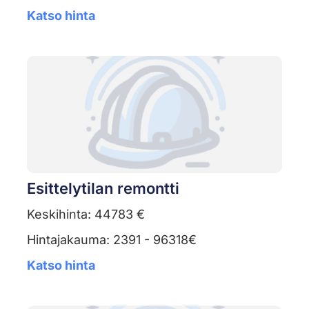
Katso hinta
Esittelytilan remontti
Keskihinta: 44783 €
Hintajakauma: 2391 - 96318€
Katso hinta